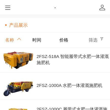
-
产品展示
名称
时间
价格
筛选
2FSZ-518A 智能履带式水肥一体灌溉
施肥机
2FSZ-1000A 水肥一体灌溉施肥机
2FSZ-1000C 履带式水肥一体灌溉施