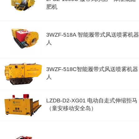
肥机
3WZF-518A 智能履带式风送喷雾机器
人
3WZF-518C智能履带式风送喷雾机器
人
LZDB-D2-XG01 电动自走式伸缩拒马
（童安移动安全岛）