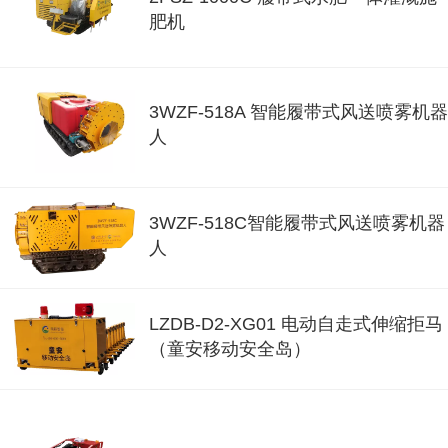
肥机
3WZF-518A 智能履带式风送喷雾机器
人
3WZF-518C智能履带式风送喷雾机器
人
LZDB-D2-XG01 电动自走式伸缩拒马
（童安移动安全岛）