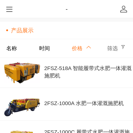
-
产品展示
名称
时间
价格
筛选
2FSZ-518A 智能履带式水肥一体灌溉
施肥机
2FSZ-1000A 水肥一体灌溉施肥机
2FSZ-1000C 履带式水肥一体灌溉施