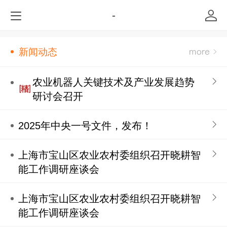
-
新闻动态
农业机器人关键技术及产业发展趋势
研讨会召开
2025年中央一号文件，发布！
上海市宝山区农业农村委组织召开晓耕智
能工作调研座谈会
上海市宝山区农业农村委组织召开晓耕智
能工作调研座谈会