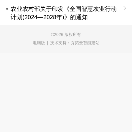
农业农村部关于印发《全国智慧农业行动
计划(2024—2028年)》的通知
©
2026 版权所有
电脑版
技术支持：
乔拓云智能建站